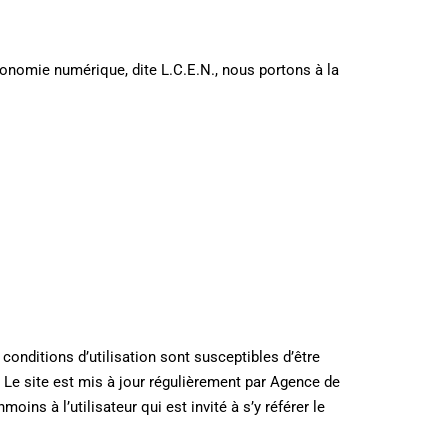
conomie numérique, dite L.C.E.N., nous portons à la
 conditions d’utilisation sont susceptibles d’être
 Le site est mis à jour régulièrement par Agence de
ns à l’utilisateur qui est invité à s’y référer le