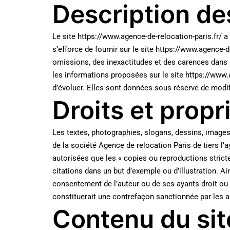
Description de
Le site https://www.agence-de-relocation-paris.fr/ a
s’efforce de fournir sur le site https://www.agence-
omissions, des inexactitudes et des carences dans la
les informations proposées sur le site https://www.a
d’évoluer. Elles sont données sous réserve de modif
Droits et propr
Les textes, photographies, slogans, dessins, images
de la société Agence de relocation Paris de tiers l’ay
autorisées que les « copies ou reproductions stricte
citations dans un but d’exemple ou d’illustration. Ai
consentement de l’auteur ou de ses ayants droit ou a
constituerait une contrefaçon sanctionnée par les art
Contenu du sit