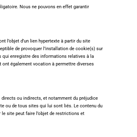
bligatoire. Nous ne pouvons en effet garantir
l’objet d’un lien hypertexte à partir du site
eptible de provoquer l’installation de cookie(s) sur
ais qui enregistre des informations relatives à la
, et ont également vocation à permettre diverses
 directs ou indirects, et notamment du préjudice
te ou de tous sites qui lui sont liés. Le contenu du
 site peut faire l’objet de restrictions et