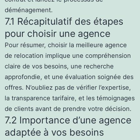
déménagement.
7.1 Récapitulatif des étapes
pour choisir une agence
Pour résumer, choisir la meilleure agence
de relocation implique une compréhension
claire de vos besoins, une recherche
approfondie, et une évaluation soignée des
offres. N’oubliez pas de vérifier l’expertise,
la transparence tarifaire, et les témoignages
de clients avant de prendre votre décision.
7.2 Importance d’une agence
adaptée à vos besoins