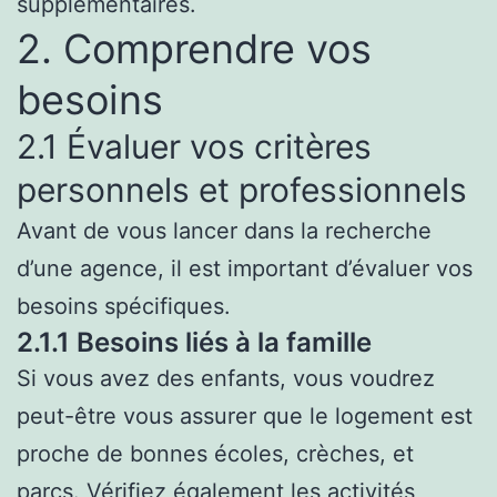
supplémentaires.
2. Comprendre vos
besoins
2.1 Évaluer vos critères
personnels et professionnels
Avant de vous lancer dans la recherche
d’une agence, il est important d’évaluer vos
besoins spécifiques.
2.1.1 Besoins liés à la famille
Si vous avez des enfants, vous voudrez
peut-être vous assurer que le logement est
proche de bonnes écoles, crèches, et
parcs. Vérifiez également les activités