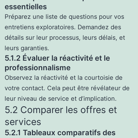
essentielles
Préparez une liste de questions pour vos
entretiens exploratoires. Demandez des
détails sur leur processus, leurs délais, et
leurs garanties.
5.1.2 Évaluer la réactivité et le
professionnalisme
Observez la réactivité et la courtoisie de
votre contact. Cela peut être révélateur de
leur niveau de service et d’implication.
5.2 Comparer les offres et
services
5.2.1 Tableaux comparatifs des