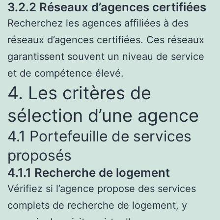
3.2.2 Réseaux d’agences certifiées
Recherchez les agences affiliées à des
réseaux d’agences certifiées. Ces réseaux
garantissent souvent un niveau de service
et de compétence élevé.
4. Les critères de
sélection d’une agence
4.1 Portefeuille de services
proposés
4.1.1 Recherche de logement
Vérifiez si l’agence propose des services
complets de recherche de logement, y