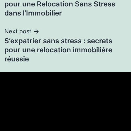
pour une Relocation Sans Stress
dans l’Immobilier
Next post
S’expatrier sans stress : secrets
pour une relocation immobilière
réussie