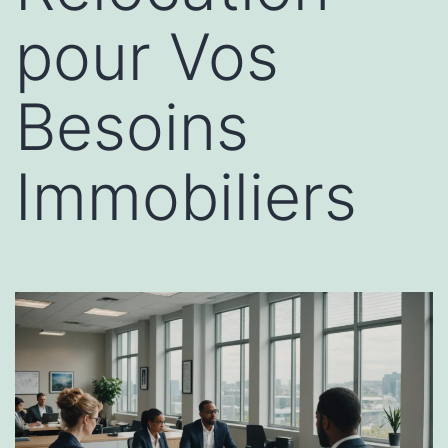
pour Vos
Besoins
Immobiliers