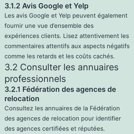
3.1.2 Avis Google et Yelp
Les avis Google et Yelp peuvent également
fournir une vue d’ensemble des
expériences clients. Lisez attentivement les
commentaires attentifs aux aspects négatifs
comme les retards et les coûts cachés.
3.2 Consulter les annuaires
professionnels
3.2.1 Fédération des agences de
relocation
Consultez les annuaires de la Fédération
des agences de relocation pour identifier
des agences certifiées et réputées.