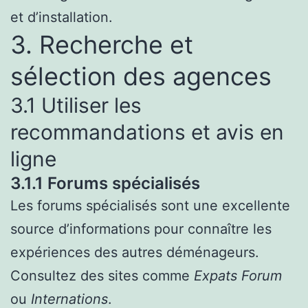
et d’installation.
3. Recherche et
sélection des agences
3.1 Utiliser les
recommandations et avis en
ligne
3.1.1 Forums spécialisés
Les forums spécialisés sont une excellente
source d’informations pour connaître les
expériences des autres déménageurs.
Consultez des sites comme
Expats Forum
ou
Internations
.