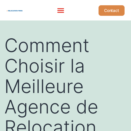
Contact
Comment
Choisir la
Meilleure
Agence de
Relocation