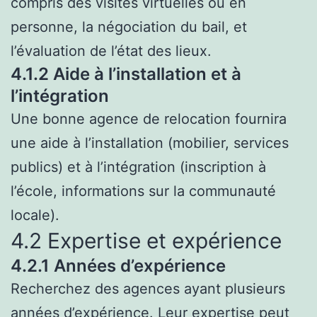
compris des visites virtuelles ou en
personne, la négociation du bail, et
l’évaluation de l’état des lieux.
4.1.2 Aide à l’installation et à
l’intégration
Une bonne agence de relocation fournira
une aide à l’installation (mobilier, services
publics) et à l’intégration (inscription à
l’école, informations sur la communauté
locale).
4.2 Expertise et expérience
4.2.1 Années d’expérience
Recherchez des agences ayant plusieurs
années d’expérience. Leur expertise peut