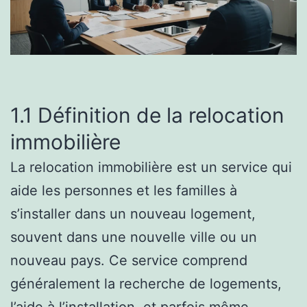
1.1 Définition de la relocation
immobilière
La relocation immobilière est un service qui
aide les personnes et les familles à
s’installer dans un nouveau logement,
souvent dans une nouvelle ville ou un
nouveau pays. Ce service comprend
généralement la recherche de logements,