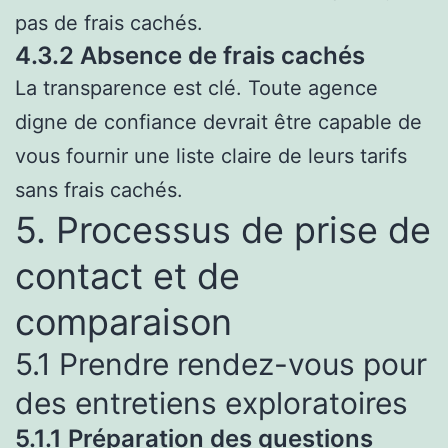
pas de frais cachés.
4.3.2 Absence de frais cachés
La transparence est clé. Toute agence
digne de confiance devrait être capable de
vous fournir une liste claire de leurs tarifs
sans frais cachés.
5. Processus de prise de
contact et de
comparaison
5.1 Prendre rendez-vous pour
des entretiens exploratoires
5.1.1 Préparation des questions