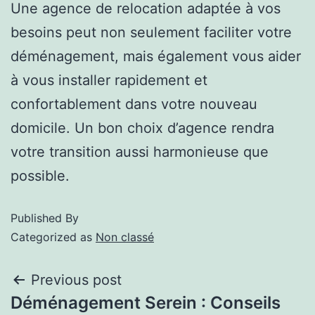
Une agence de relocation adaptée à vos
besoins peut non seulement faciliter votre
déménagement, mais également vous aider
à vous installer rapidement et
confortablement dans votre nouveau
domicile. Un bon choix d’agence rendra
votre transition aussi harmonieuse que
possible.
Published
By
Categorized as
Non classé
Previous post
Déménagement Serein : Conseils