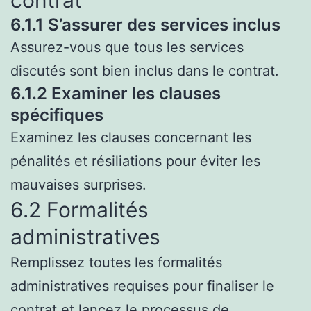
contrat
6.1.1 S’assurer des services inclus
Assurez-vous que tous les services
discutés sont bien inclus dans le contrat.
6.1.2 Examiner les clauses
spécifiques
Examinez les clauses concernant les
pénalités et résiliations pour éviter les
mauvaises surprises.
6.2 Formalités
administratives
Remplissez toutes les formalités
administratives requises pour finaliser le
contrat et lancez le processus de