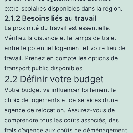
extra-scolaires disponibles dans la région.
2.1.2 Besoins liés au travail
La proximité du travail est essentielle.
Vérifiez la distance et le temps de trajet
entre le potentiel logement et votre lieu de
travail. Prenez en compte les options de
transport public disponibles.
2.2 Définir votre budget
Votre budget va influencer fortement le
choix de logements et de services d’une
agence de relocation. Assurez-vous de
comprendre tous les coûts associés, des
frais d’agence aux coûts de déménagement