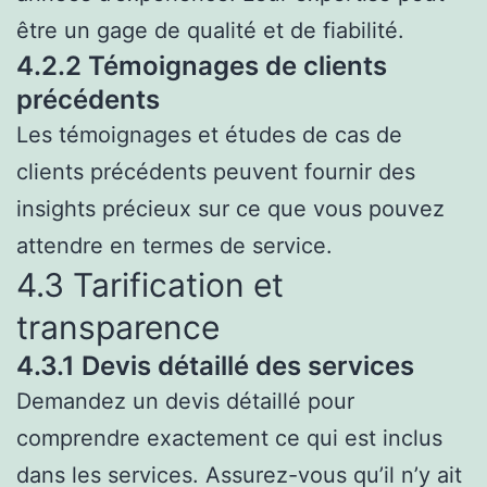
être un gage de qualité et de fiabilité.
4.2.2 Témoignages de clients
précédents
Les témoignages et études de cas de
clients précédents peuvent fournir des
insights précieux sur ce que vous pouvez
attendre en termes de service.
4.3 Tarification et
transparence
4.3.1 Devis détaillé des services
Demandez un devis détaillé pour
comprendre exactement ce qui est inclus
dans les services. Assurez-vous qu’il n’y ait