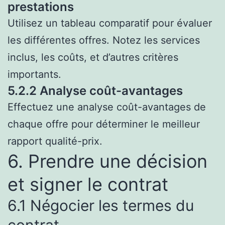
prestations
Utilisez un tableau comparatif pour évaluer
les différentes offres. Notez les services
inclus, les coûts, et d’autres critères
importants.
5.2.2 Analyse coût-avantages
Effectuez une analyse coût-avantages de
chaque offre pour déterminer le meilleur
rapport qualité-prix.
6. Prendre une décision
et signer le contrat
6.1 Négocier les termes du