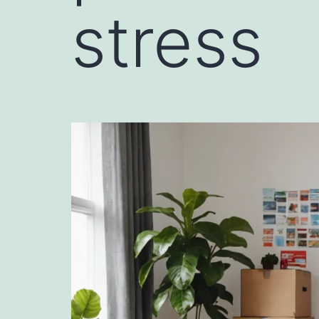
stress