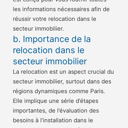
les informations nécessaires afin de
réussir votre relocation dans le
secteur immobilier.
b. Importance de la
relocation dans le
secteur immobilier
La relocation est un aspect crucial du
secteur immobilier, surtout dans des
régions dynamiques comme Paris.
Elle implique une série d’étapes
importantes, de l’évaluation des
besoins à l’installation dans le