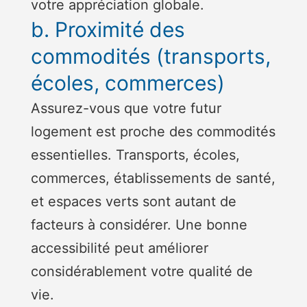
votre appréciation globale.
b. Proximité des
commodités (transports,
écoles, commerces)
Assurez-vous que votre futur
logement est proche des commodités
essentielles. Transports, écoles,
commerces, établissements de santé,
et espaces verts sont autant de
facteurs à considérer. Une bonne
accessibilité peut améliorer
considérablement votre qualité de
vie.