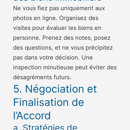
Ne vous fiez pas uniquement aux
photos en ligne. Organisez des
visites pour évaluer les biens en
personne. Prenez des notes, posez
des questions, et ne vous précipitez
pas dans votre décision. Une
inspection minutieuse peut éviter des
désagréments futurs.
5. Négociation et
Finalisation de
l’Accord
a. Stratégies de