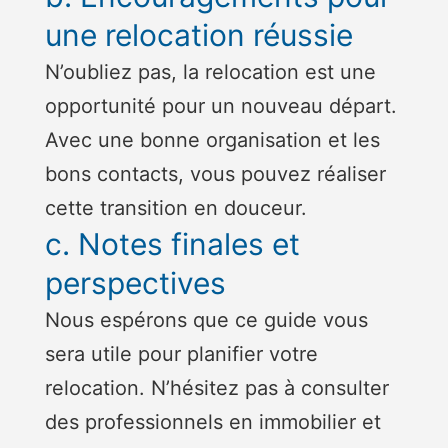
une relocation réussie
N’oubliez pas, la relocation est une
opportunité pour un nouveau départ.
Avec une bonne organisation et les
bons contacts, vous pouvez réaliser
cette transition en douceur.
c. Notes finales et
perspectives
Nous espérons que ce guide vous
sera utile pour planifier votre
relocation. N’hésitez pas à consulter
des professionnels en immobilier et