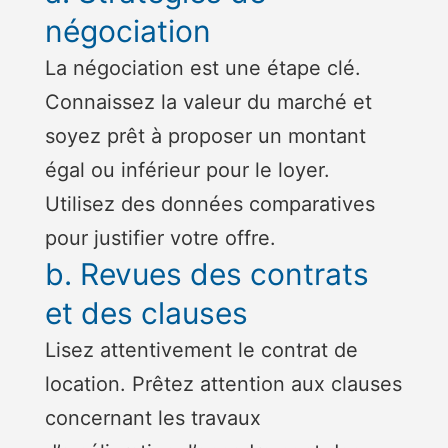
négociation
La négociation est une étape clé.
Connaissez la valeur du marché et
soyez prêt à proposer un montant
égal ou inférieur pour le loyer.
Utilisez des données comparatives
pour justifier votre offre.
b. Revues des contrats
et des clauses
Lisez attentivement le contrat de
location. Prêtez attention aux clauses
concernant les travaux