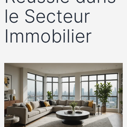
le Secteur
Immobilier