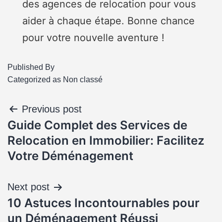
des agences de relocation pour vous
aider à chaque étape. Bonne chance
pour votre nouvelle aventure !
Published
By
Categorized as
Non classé
Previous post
Guide Complet des Services de
Relocation en Immobilier: Facilitez
Votre Déménagement
Next post
10 Astuces Incontournables pour
un Déménagement Réussi