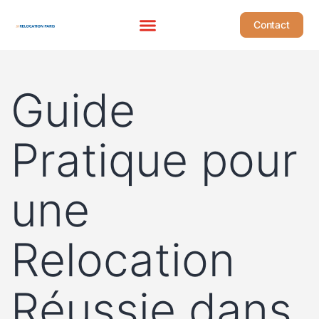
Contact
Guide
Pratique pour
une
Relocation
Réussie dans