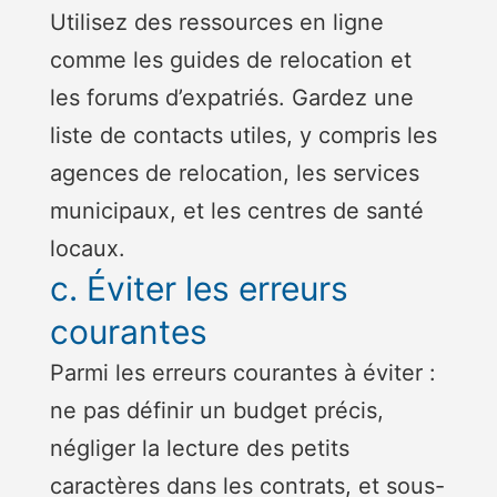
Utilisez des ressources en ligne
comme les guides de relocation et
les forums d’expatriés. Gardez une
liste de contacts utiles, y compris les
agences de relocation, les services
municipaux, et les centres de santé
locaux.
c. Éviter les erreurs
courantes
Parmi les erreurs courantes à éviter :
ne pas définir un budget précis,
négliger la lecture des petits
caractères dans les contrats, et sous-