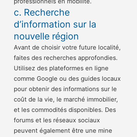
professionnels en mobilité.
c. Recherche
d’information sur la
nouvelle région
Avant de choisir votre future localité,
faites des recherches approfondies.
Utilisez des plateformes en ligne
comme Google ou des guides locaux
pour obtenir des informations sur le
coût de la vie, le marché immobilier,
et les commodités disponibles. Des
forums et les réseaux sociaux
peuvent également être une mine