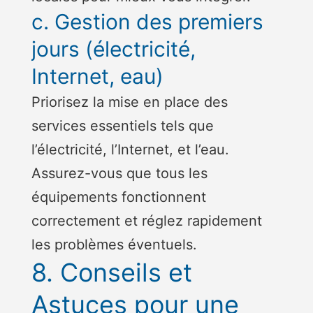
c. Gestion des premiers
jours (électricité,
Internet, eau)
Priorisez la mise en place des
services essentiels tels que
l’électricité, l’Internet, et l’eau.
Assurez-vous que tous les
équipements fonctionnent
correctement et réglez rapidement
les problèmes éventuels.
8. Conseils et
Astuces pour une