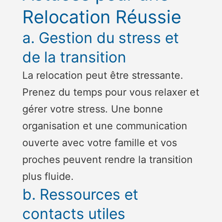
Relocation Réussie
a. Gestion du stress et
de la transition
La relocation peut être stressante.
Prenez du temps pour vous relaxer et
gérer votre stress. Une bonne
organisation et une communication
ouverte avec votre famille et vos
proches peuvent rendre la transition
plus fluide.
b. Ressources et
contacts utiles