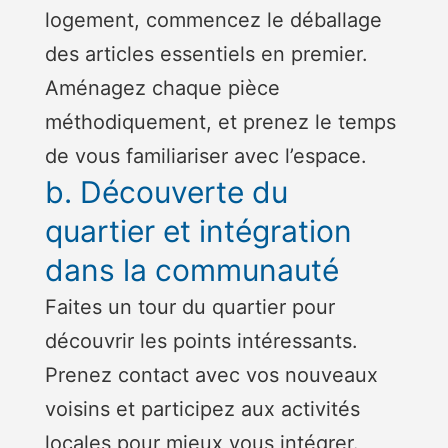
logement, commencez le déballage
des articles essentiels en premier.
Aménagez chaque pièce
méthodiquement, et prenez le temps
de vous familiariser avec l’espace.
b. Découverte du
quartier et intégration
dans la communauté
Faites un tour du quartier pour
découvrir les points intéressants.
Prenez contact avec vos nouveaux
voisins et participez aux activités
locales pour mieux vous intégrer.