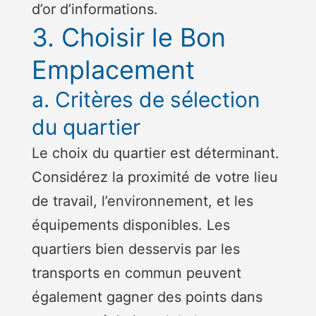
d’or d’informations.
3. Choisir le Bon
Emplacement
a. Critères de sélection
du quartier
Le choix du quartier est déterminant.
Considérez la proximité de votre lieu
de travail, l’environnement, et les
équipements disponibles. Les
quartiers bien desservis par les
transports en commun peuvent
également gagner des points dans