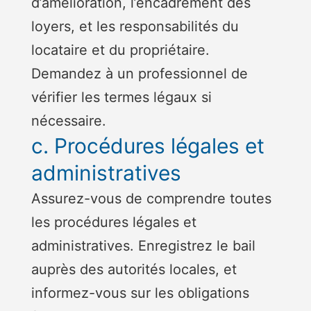
d’amélioration, l’encadrement des
loyers, et les responsabilités du
locataire et du propriétaire.
Demandez à un professionnel de
vérifier les termes légaux si
nécessaire.
c. Procédures légales et
administratives
Assurez-vous de comprendre toutes
les procédures légales et
administratives. Enregistrez le bail
auprès des autorités locales, et
informez-vous sur les obligations