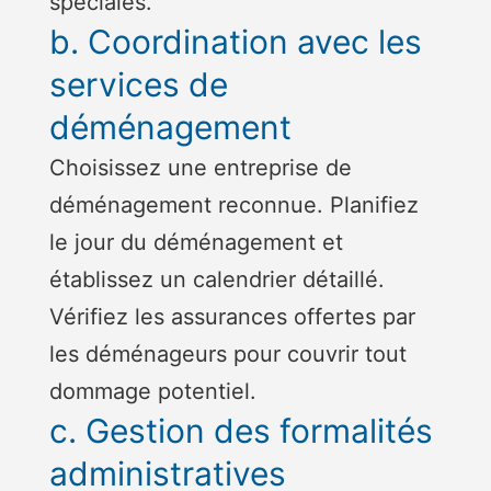
spéciales.
b. Coordination avec les
services de
déménagement
Choisissez une entreprise de
déménagement reconnue. Planifiez
le jour du déménagement et
établissez un calendrier détaillé.
Vérifiez les assurances offertes par
les déménageurs pour couvrir tout
dommage potentiel.
c. Gestion des formalités
administratives