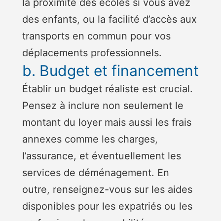
la proximité des écoles si vous avez
des enfants, ou la facilité d’accès aux
transports en commun pour vos
déplacements professionnels.
b. Budget et financement
Établir un budget réaliste est crucial.
Pensez à inclure non seulement le
montant du loyer mais aussi les frais
annexes comme les charges,
l’assurance, et éventuellement les
services de déménagement. En
outre, renseignez-vous sur les aides
disponibles pour les expatriés ou les