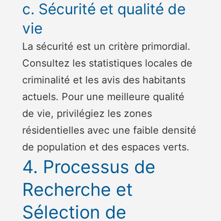
c. Sécurité et qualité de
vie
La sécurité est un critère primordial.
Consultez les statistiques locales de
criminalité et les avis des habitants
actuels. Pour une meilleure qualité
de vie, privilégiez les zones
résidentielles avec une faible densité
de population et des espaces verts.
4. Processus de
Recherche et
Sélection de