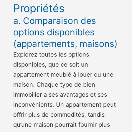
Propriétés
a. Comparaison des
options disponibles
(appartements, maisons)
Explorez toutes les options
disponibles, que ce soit un
appartement meublé à louer ou une
maison. Chaque type de bien
immobilier a ses avantages et ses
inconvénients. Un appartement peut
offrir plus de commodités, tandis
qu’une maison pourrait fournir plus