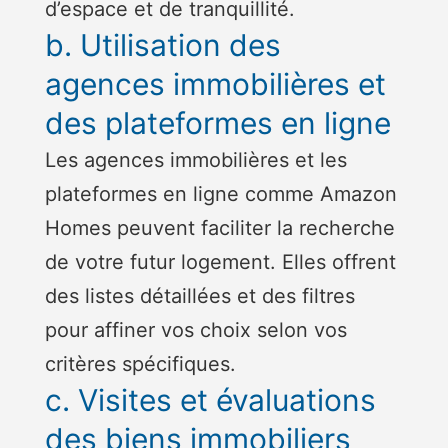
d’espace et de tranquillité.
b. Utilisation des
agences immobilières et
des plateformes en ligne
Les agences immobilières et les
plateformes en ligne comme Amazon
Homes peuvent faciliter la recherche
de votre futur logement. Elles offrent
des listes détaillées et des filtres
pour affiner vos choix selon vos
critères spécifiques.
c. Visites et évaluations
des biens immobiliers