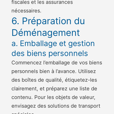
fiscales et les assurances
nécessaires.
6. Préparation du
Déménagement
a. Emballage et gestion
des biens personnels
Commencez l’emballage de vos biens
personnels bien à l’avance. Utilisez
des boîtes de qualité, étiquetez-les
clairement, et préparez une liste de
contenu. Pour les objets de valeur,
envisagez des solutions de transport