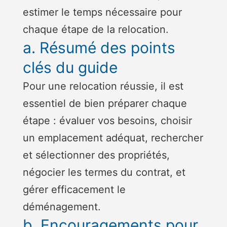
estimer le temps nécessaire pour
chaque étape de la relocation.
a. Résumé des points
clés du guide
Pour une relocation réussie, il est
essentiel de bien préparer chaque
étape : évaluer vos besoins, choisir
un emplacement adéquat, rechercher
et sélectionner des propriétés,
négocier les termes du contrat, et
gérer efficacement le
déménagement.
b. Encouragements pour