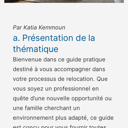
Par Katia Kemmoun
a. Présentation de la
thématique
Bienvenue dans ce guide pratique
destiné à vous accompagner dans
votre processus de relocation. Que
vous soyez un professionnel en
quête d’une nouvelle opportunité ou
une famille cherchant un
environnement plus adapté, ce guide
est conçu pour vous fournir toutes