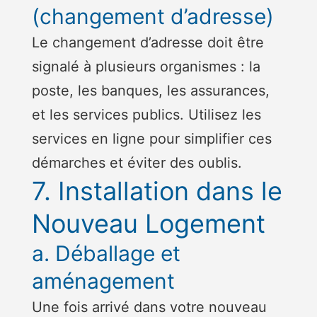
(changement d’adresse)
Le changement d’adresse doit être
signalé à plusieurs organismes : la
poste, les banques, les assurances,
et les services publics. Utilisez les
services en ligne pour simplifier ces
démarches et éviter des oublis.
7. Installation dans le
Nouveau Logement
a. Déballage et
aménagement
Une fois arrivé dans votre nouveau