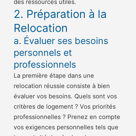
des ressources utiles.
2. Préparation à la
Relocation
a. Évaluer ses besoins
personnels et
professionnels
La première étape dans une
relocation réussie consiste à bien
évaluer vos besoins. Quels sont vos
critères de logement ? Vos priorités
professionnelles ? Prenez en compte
vos exigences personnelles tels que