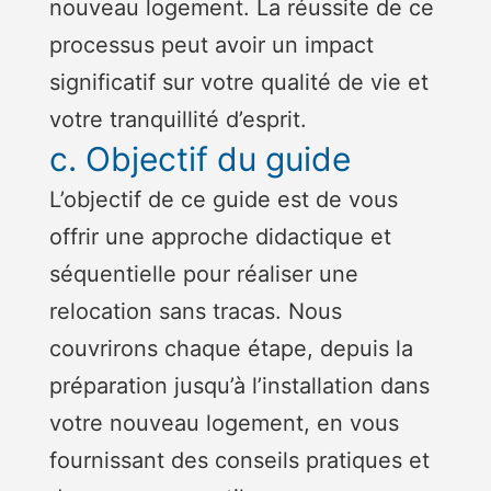
nouveau logement. La réussite de ce
processus peut avoir un impact
significatif sur votre qualité de vie et
votre tranquillité d’esprit.
c. Objectif du guide
L’objectif de ce guide est de vous
offrir une approche didactique et
séquentielle pour réaliser une
relocation sans tracas. Nous
couvrirons chaque étape, depuis la
préparation jusqu’à l’installation dans
votre nouveau logement, en vous
fournissant des conseils pratiques et