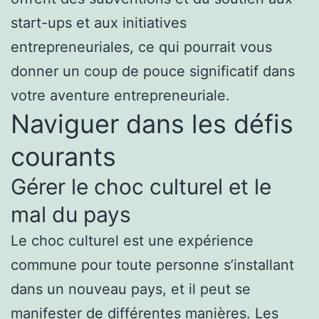
start-ups et aux initiatives
entrepreneuriales, ce qui pourrait vous
donner un coup de pouce significatif dans
votre aventure entrepreneuriale.
Naviguer dans les défis
courants
Gérer le choc culturel et le
mal du pays
Le choc culturel est une expérience
commune pour toute personne s’installant
dans un nouveau pays, et il peut se
manifester de différentes manières. Les