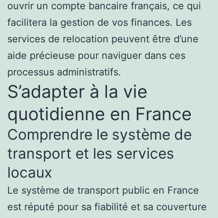
ouvrir un compte bancaire français, ce qui
facilitera la gestion de vos finances. Les
services de relocation peuvent être d’une
aide précieuse pour naviguer dans ces
processus administratifs.
S’adapter à la vie
quotidienne en France
Comprendre le système de
transport et les services
locaux
Le système de transport public en France
est réputé pour sa fiabilité et sa couverture