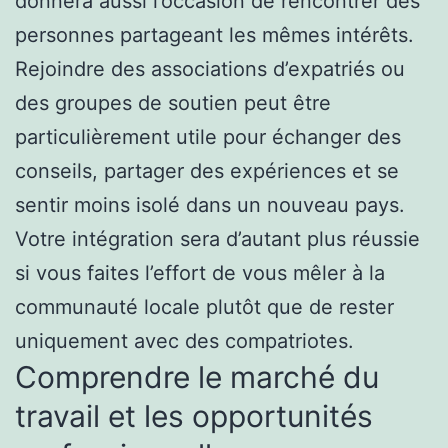
donnera aussi l’occasion de rencontrer des
personnes partageant les mêmes intérêts.
Rejoindre des associations d’expatriés ou
des groupes de soutien peut être
particulièrement utile pour échanger des
conseils, partager des expériences et se
sentir moins isolé dans un nouveau pays.
Votre intégration sera d’autant plus réussie
si vous faites l’effort de vous mêler à la
communauté locale plutôt que de rester
uniquement avec des compatriotes.
Comprendre le marché du
travail et les opportunités