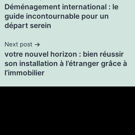
Déménagement international : le
guide incontournable pour un
départ serein
Next post
votre nouvel horizon : bien réussir
son installation à l’étranger grâce à
l’immobilier