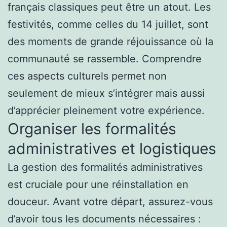
français classiques peut être un atout. Les
festivités, comme celles du 14 juillet, sont
des moments de grande réjouissance où la
communauté se rassemble. Comprendre
ces aspects culturels permet non
seulement de mieux s’intégrer mais aussi
d’apprécier pleinement votre expérience.
Organiser les formalités
administratives et logistiques
La gestion des formalités administratives
est cruciale pour une réinstallation en
douceur. Avant votre départ, assurez-vous
d’avoir tous les documents nécessaires :