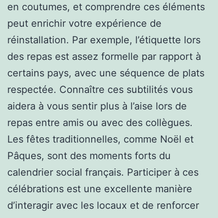
en coutumes, et comprendre ces éléments
peut enrichir votre expérience de
réinstallation. Par exemple, l’étiquette lors
des repas est assez formelle par rapport à
certains pays, avec une séquence de plats
respectée. Connaître ces subtilités vous
aidera à vous sentir plus à l’aise lors de
repas entre amis ou avec des collègues.
Les fêtes traditionnelles, comme Noël et
Pâques, sont des moments forts du
calendrier social français. Participer à ces
célébrations est une excellente manière
d’interagir avec les locaux et de renforcer