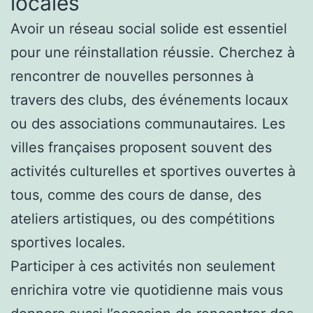
locales
Avoir un réseau social solide est essentiel
pour une réinstallation réussie. Cherchez à
rencontrer de nouvelles personnes à
travers des clubs, des événements locaux
ou des associations communautaires. Les
villes françaises proposent souvent des
activités culturelles et sportives ouvertes à
tous, comme des cours de danse, des
ateliers artistiques, ou des compétitions
sportives locales.
Participer à ces activités non seulement
enrichira votre vie quotidienne mais vous