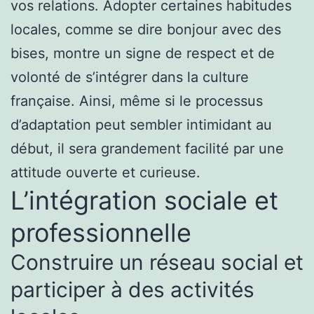
vos relations. Adopter certaines habitudes
locales, comme se dire bonjour avec des
bises, montre un signe de respect et de
volonté de s’intégrer dans la culture
française. Ainsi, même si le processus
d’adaptation peut sembler intimidant au
début, il sera grandement facilité par une
attitude ouverte et curieuse.
L’intégration sociale et
professionnelle
Construire un réseau social et
participer à des activités