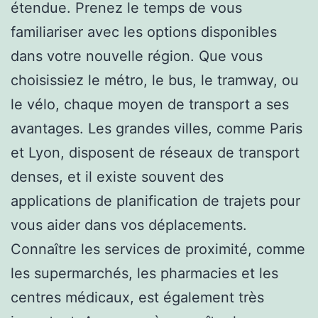
étendue. Prenez le temps de vous
familiariser avec les options disponibles
dans votre nouvelle région. Que vous
choisissiez le métro, le bus, le tramway, ou
le vélo, chaque moyen de transport a ses
avantages. Les grandes villes, comme Paris
et Lyon, disposent de réseaux de transport
denses, et il existe souvent des
applications de planification de trajets pour
vous aider dans vos déplacements.
Connaître les services de proximité, comme
les supermarchés, les pharmacies et les
centres médicaux, est également très