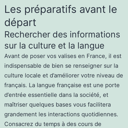
Les préparatifs avant le
départ
Rechercher des informations
sur la culture et la langue
Avant de poser vos valises en France, il est
indispensable de bien se renseigner sur la
culture locale et d’améliorer votre niveau de
français. La langue française est une porte
d’entrée essentielle dans la société, et
maîtriser quelques bases vous facilitera
grandement les interactions quotidiennes.
Consacrez du temps à des cours de