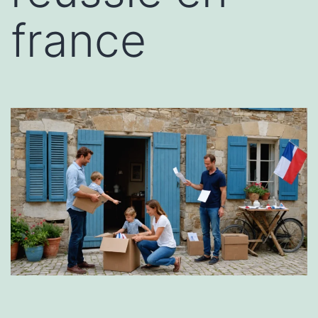
france