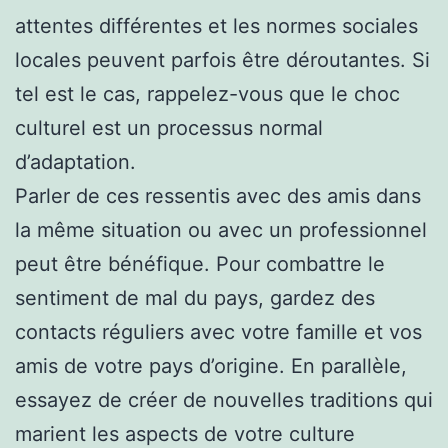
attentes différentes et les normes sociales
locales peuvent parfois être déroutantes. Si
tel est le cas, rappelez-vous que le choc
culturel est un processus normal
d’adaptation.
Parler de ces ressentis avec des amis dans
la même situation ou avec un professionnel
peut être bénéfique. Pour combattre le
sentiment de mal du pays, gardez des
contacts réguliers avec votre famille et vos
amis de votre pays d’origine. En parallèle,
essayez de créer de nouvelles traditions qui
marient les aspects de votre culture