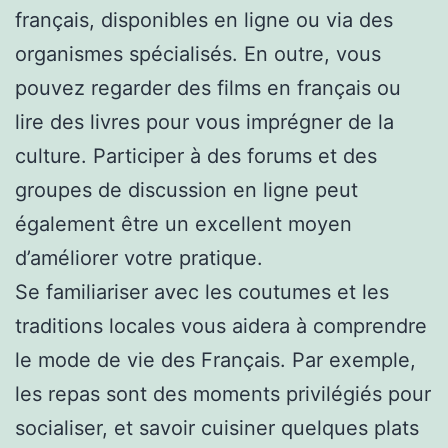
français, disponibles en ligne ou via des
organismes spécialisés. En outre, vous
pouvez regarder des films en français ou
lire des livres pour vous imprégner de la
culture. Participer à des forums et des
groupes de discussion en ligne peut
également être un excellent moyen
d’améliorer votre pratique.
Se familiariser avec les coutumes et les
traditions locales vous aidera à comprendre
le mode de vie des Français. Par exemple,
les repas sont des moments privilégiés pour
socialiser, et savoir cuisiner quelques plats