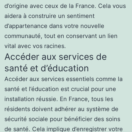
d’origine avec ceux de la France. Cela vous
aidera à construire un sentiment
d’appartenance dans votre nouvelle
communauté, tout en conservant un lien
vital avec vos racines.
Accéder aux services de
santé et d’éducation
Accéder aux services essentiels comme la
santé et l’éducation est crucial pour une
installation réussie. En France, tous les
résidents doivent adhérer au système de
sécurité sociale pour bénéficier des soins
de santé. Cela implique d’enregistrer votre