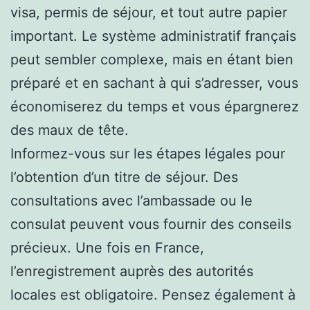
visa, permis de séjour, et tout autre papier
important. Le système administratif français
peut sembler complexe, mais en étant bien
préparé et en sachant à qui s’adresser, vous
économiserez du temps et vous épargnerez
des maux de tête.
Informez-vous sur les étapes légales pour
l’obtention d’un titre de séjour. Des
consultations avec l’ambassade ou le
consulat peuvent vous fournir des conseils
précieux. Une fois en France,
l’enregistrement auprès des autorités
locales est obligatoire. Pensez également à