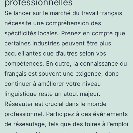
professionnelles
Se lancer sur le marché du travail français
nécessite une compréhension des
spécificités locales. Prenez en compte que
certaines industries peuvent être plus
accueillantes que d’autres selon vos
compétences. En outre, la connaissance du
français est souvent une exigence, donc
continuer à améliorer votre niveau
linguistique reste un atout majeur.
Réseauter est crucial dans le monde
professionnel. Participez à des événements
de réseautage, tels que des foires à l’emploi