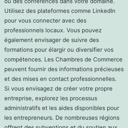
ou des conférences dans votre domaine.
Utilisez des plateformes comme LinkedIn
pour vous connecter avec des
professionnels locaux. Vous pouvez
également envisager de suivre des
formations pour élargir ou diversifier vos
compétences. Les Chambres de Commerce
peuvent fournir des informations précieuses
et des mises en contact professionnelles.
Si vous envisagez de créer votre propre
entreprise, explorez les processus
administratifs et les aides disponibles pour
les entrepreneurs. De nombreuses régions
offrent des subventions et du soutien aux