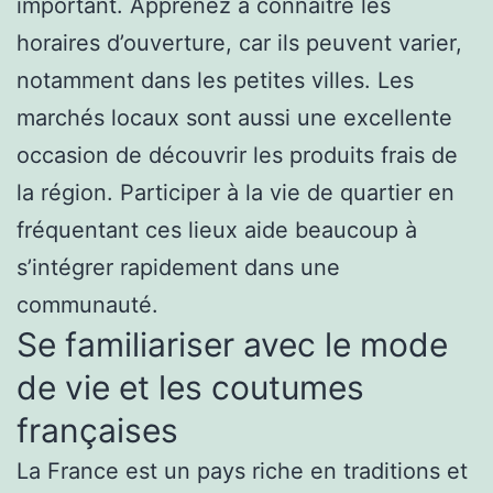
important. Apprenez à connaître les
horaires d’ouverture, car ils peuvent varier,
notamment dans les petites villes. Les
marchés locaux sont aussi une excellente
occasion de découvrir les produits frais de
la région. Participer à la vie de quartier en
fréquentant ces lieux aide beaucoup à
s’intégrer rapidement dans une
communauté.
Se familiariser avec le mode
de vie et les coutumes
françaises
La France est un pays riche en traditions et