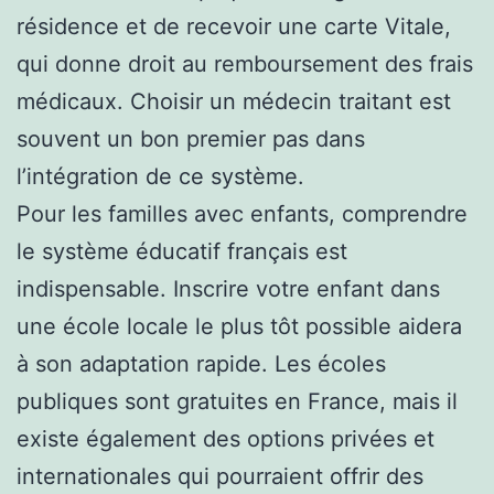
résidence et de recevoir une carte Vitale,
qui donne droit au remboursement des frais
médicaux. Choisir un médecin traitant est
souvent un bon premier pas dans
l’intégration de ce système.
Pour les familles avec enfants, comprendre
le système éducatif français est
indispensable. Inscrire votre enfant dans
une école locale le plus tôt possible aidera
à son adaptation rapide. Les écoles
publiques sont gratuites en France, mais il
existe également des options privées et
internationales qui pourraient offrir des