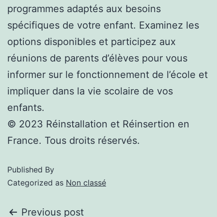
programmes adaptés aux besoins
spécifiques de votre enfant. Examinez les
options disponibles et participez aux
réunions de parents d’élèves pour vous
informer sur le fonctionnement de l’école et
impliquer dans la vie scolaire de vos
enfants.
© 2023 Réinstallation et Réinsertion en
France. Tous droits réservés.
Published
By
Categorized as
Non classé
Previous post